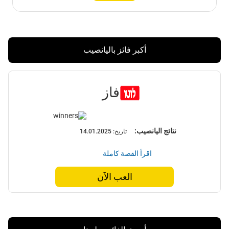
أكبر فائز باليانصيب
فاز
نتائج اليانصيب:
تاريخ:
14.01.2025
اقرأ القصة كاملة
العب الآن