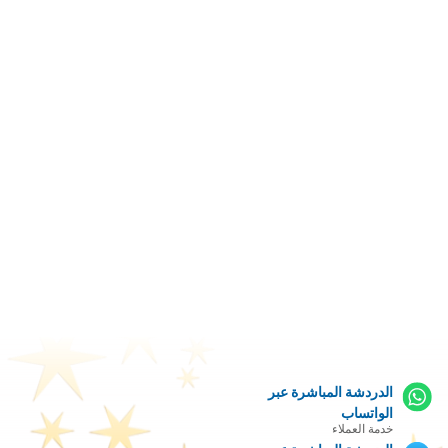
الدردشة المباشرة عبر
الواتساب
خدمة العملاء