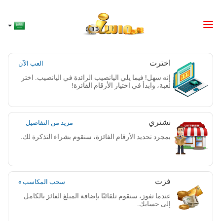
اخترت
العب الآن
إنه سهل! فيما يلي اليانصيب الرائدة في اليانصيب. اختر
لعبة، وابدأ في اختيار الأرقام الفائزة!
نشتري
مزيد من التفاصيل
بمجرد تحديد الأرقام الفائزة، سنقوم بشراء التذكرة لك.
فزت
سحب المكاسب »
عندما تفوز، سنقوم تلقائيًا بإضافة المبلغ الفائز بالكامل
إلى حسابك.