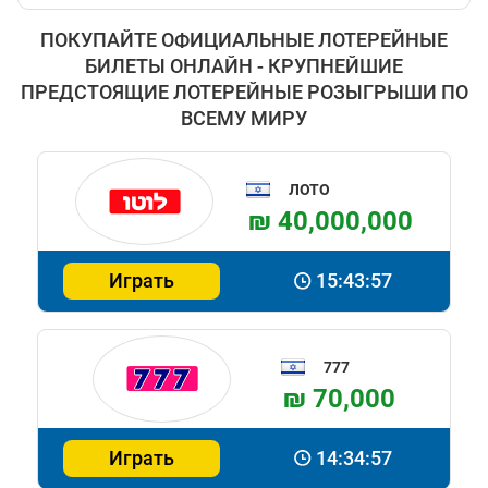
ПОКУПАЙТЕ ОФИЦИАЛЬНЫЕ ЛОТЕРЕЙНЫЕ
БИЛЕТЫ ОНЛАЙН - КРУПНЕЙШИЕ
ПРЕДСТОЯЩИЕ ЛОТЕРЕЙНЫЕ РОЗЫГРЫШИ ПО
ВСЕМУ МИРУ
ЛОТО
₪ 40,000,000
Играть
15:43:56
777
₪ 70,000
Играть
14:34:56