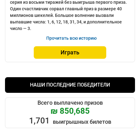
серия из восьми тиражей без выигрыша первого приза.
Один счастливчик сорвал главный приз в размере 40
миллионов шекелей. Большое волнение вызвали
выпавшие числа: 1, 6, 12, 18, 31, 34, и дополнительное
число — 3.
Прочитать всю историю
Играть
НАШИ ПОСЛЕДНИЕ ПОБЕДИТЕЛИ
Всего выплачено призов
₪ 850,685
1,701
выигрышных билетов