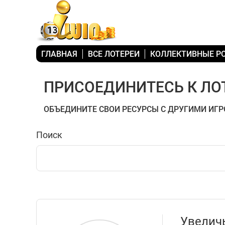
ГЛАВНАЯ
ВСЕ ЛОТЕРЕИ
КОЛЛЕКТИВНЫЕ 
ПРИСОЕДИНИТЕСЬ К ЛО
ОБЪЕДИНИТЕ СВОИ РЕСУРСЫ С ДРУГИМИ ИГР
Поиск
Увеличь