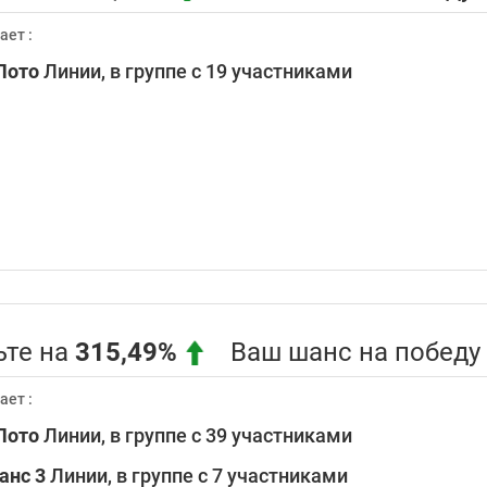
ает :
Лото
Линии, в группе с 19 участниками
те на
315,49%
Ваш шанс на победу !
ает :
Лото
Линии, в группе с 39 участниками
анс 3
Линии, в группе с 7 участниками