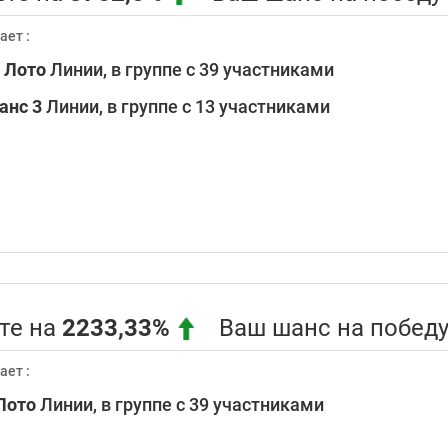
ает :
0
Лото
Линии, в группе с 39 участниками
анс 3
Линии, в группе с 13 участниками
те на
2233,33%
Ваш шанс на победу 
ает :
Лото
Линии, в группе с 39 участниками