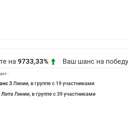
те на
9733,33%
Ваш шанс на победу 
ает :
анс 3
Линии, в группе с 19 участниками
0
Лото
Линии, в группе с 39 участниками