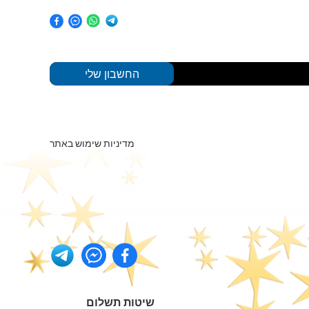
החשבון שלי
מדיניות שימוש באתר
שיטות תשלום