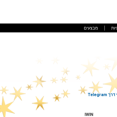
ות
מבצעים
Telegram
IWIN