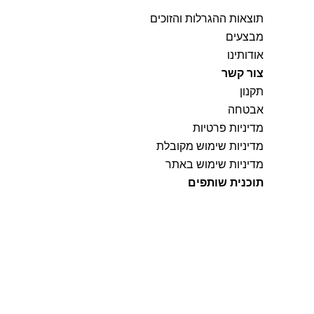
תוצאות ההגרלות והזוכים
מבצעים
אודותינו
צור קשר
תקנון
אבטחה
מדיניות פרטיות
מדיניות שימוש מקובלת
מדיניות שימוש באתר
תוכנית שותפים