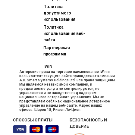
Политика
допустимого
использования
Политика
использования веб-
сайта
Партнерская
программа
IWIN
Авторские права на торговое наименование iWin и
весь контент текущего сайта принадлежат компании
A.D. Smart Systems Holdings Ltd. Все права защищены.
Мы являемся независимой компанией, и
предлагаемые услуги не контролируются, не
управляются и не находятся под надзором
национального лотерейного управления. Мы не
представляем себя как национальное лотерейное
управление на нашем веб-сайте. Адрес наших
офисов: Шаров 18, Ришон Ле-Цион.
СПОСОБЫ ОПЛАТЫ
БЕЗОПАСНОСТЬ И
ДОВЕРИЕ