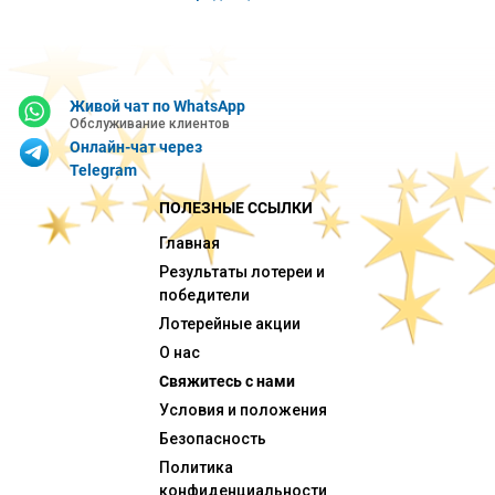
Живой чат по WhatsApp
Обслуживание клиентов
Онлайн-чат через
Telegram
ПОЛЕЗНЫЕ ССЫЛКИ
Главная
Результаты лотереи и
победители
Лотерейные акции
О нас
Свяжитесь с нами
Условия и положения
Безопасность
Политика
конфиденциальности