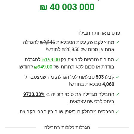
₪ 40 003 000
פרטים אודות החבילה
מחוץ לקבוצה, עלות הטבלאות
₪2,546
להגרלה
אחת או סכום של
₪20,850
לחודש!
מחיר הצטרפות לקבוצה רק
₪199.00
להגרלה
בודדת או סכום ללא תחרות של
₪949.00
לחודש!
קבלו
503
טבלאות לכל הגרלה, מה שמצטבר ל
4,060
טבלאות בחודש!
החבילה מגדילה את סיכוי הזכייה ב-
9733.33%
ביחס לרכישה עצמאית.
הפרסים מתחלקים באופן שווה בין חברי הקבוצה.
הגרלות כלולות בחבילה