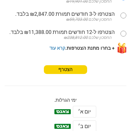
החסכון שלכם
₪19,901.00
הצטרפו ל-3 חודשים תמורת ₪2,847.00 בלבד.
החסכון שלכם
₪59,703.00
הצטרפו ל-12 חודשים תמורת ₪11,388.00 בלבד.
החסכון שלכם
₪238,812.00
+ בחרו מתנת הצטרפות.
קרא עוד
הצטרף
ימי הגרלות.
יום א׳
יום ב׳