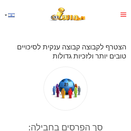
הצטרף לקבוצה קבוצה ענקית לסיכויים
טובים יותר ולזכיות גדולות
סך הפרסים בחבילה: