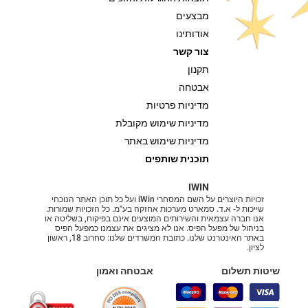
מבצעים
אודותינו
צור קשר
תקנון
אבטחה
מדיניות פרטיות
מדיניות שימוש מקובלת
מדיניות שימוש באתר
תוכנית שותפים
IWIN
זכויות היוצרים על השם המסחרי iWin ועל כל תוכן האתר הנוכחי
שייכות ל- א.ד. סמארט מערכות אחזקה בע"מ. כל הזכויות שמורות.
אנו חברה עצמאית והשירותים המוצעים אינם בפיקוח, בשליטה או
בניהול של מפעל הפיס. אנו לא מציגים את עצמנו כמפעל הפיס
באתר האינטרנט שלנו. כתובת המשרדים שלנו: סחרוב 18, ראשון
לציון.
שיטות תשלום
אבטחה ואמון