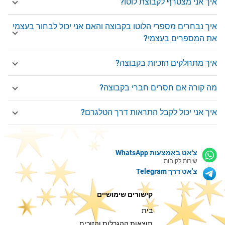
איך אני מצטרף לקבוצת לוטו?
איך נבחרים מספרי הלוטו בקבוצה והאם אני יכול לבחור בעצמי
את המספרים בעצמי?
איך מתחלקים הזכיות בקבוצה?
מה קורה אם חסרים חברי בקבוצה?
איך אני יכול לקבל התראות דרך הטלגרם?
צ'אט באמצעות WhatsApp
שירות לקוחות
צ'אט דרך Telegram
קישורים שימושיים
בית
תוצאות ההגרלות והזוכים