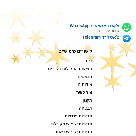
צ'אט באמצעות WhatsApp
שירות לקוחות
צ'אט דרך Telegram
קישורים שימושיים
בית
תוצאות ההגרלות והזוכים
מבצעים
אודותינו
צור קשר
תקנון
אבטחה
מדיניות פרטיות
מדיניות שימוש מקובלת
מדיניות שימוש באתר