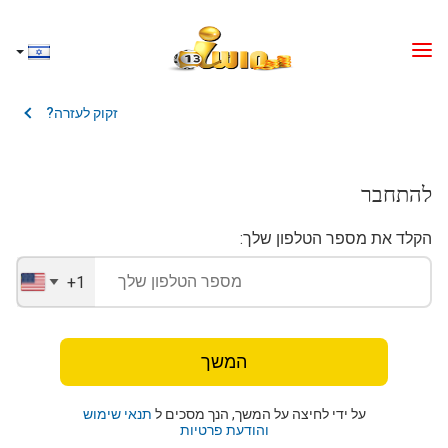
זקוק לעזרה?
להתחבר
הקלד את מספר הטלפון שלך:
+1
United
States
+1
המשך
על ידי לחיצה על המשך, הנך מסכים ל
תנאי שימוש
והודעת פרטיות