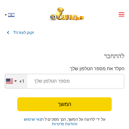
זקוק לעזרה?
להתחבר
הקלד את מספר הטלפון שלך:
+1
United
States
+1
המשך
על ידי לחיצה על המשך, הנך מסכים ל
תנאי שימוש
והודעת פרטיות