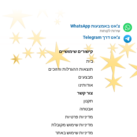
צ'אט באמצעות WhatsApp
שירות לקוחות
צ'אט דרך Telegram
קישורים שימושיים
בית
תוצאות ההגרלות והזוכים
מבצעים
אודותינו
צור קשר
תקנון
אבטחה
מדיניות פרטיות
מדיניות שימוש מקובלת
מדיניות שימוש באתר