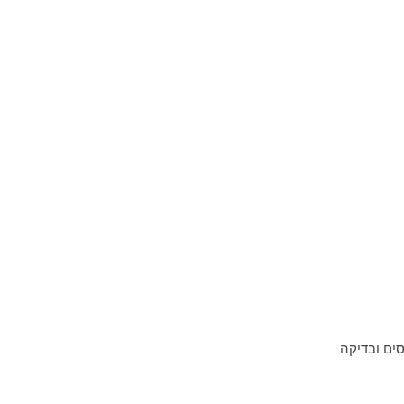
סים ובדיקה