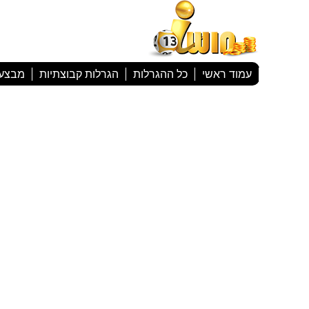
עמוד ראשי
כל ההגרלות
הגרלות קבוצתיות
מבצע