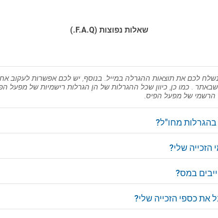
שאלות נפוצות (F.A.Q.)
שלח לכם את תוצאות ההגרלה במייל. בנוסף, יש לכם אפשרות לעקוב אח
שבאתר . כמו כן, כיוון שכל ההגרלות של הן הגרלות רישמיות של מפעל הפ
הרשמי של מפעל הפיס.
בהגרלות מחו"ל?
 הזכייה שלי?
ייבים במס?
את כספי הזכייה שלי?