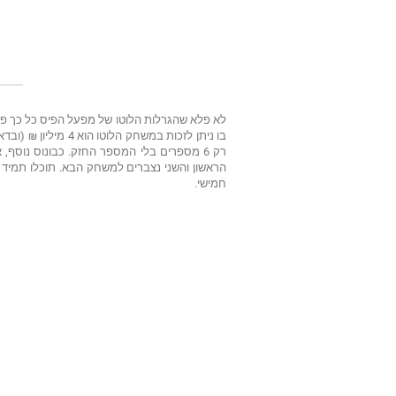
רק 6 מספרים בלי המספר החזק. כבונוס נוס
הראשון והשני נצברים למשחק הבא. תוכלו תמיד 
חמישי.