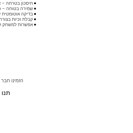
חיסכון בטרחה – אי
שמירה בטוחה – כל
בדיקה אוטומטית של
קבלת זכיות בצורה
אפשרות למשחק קבו
הזמינו חבר 
תנו 