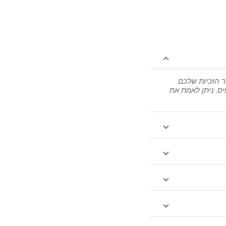
ר הזכיות שלכם
יס, ניתן לאמת את