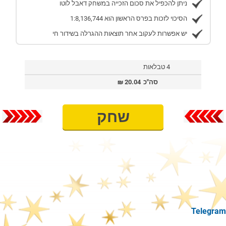
ניתן להכפיל את סכום הזכייה במשחק דאבל לוטו
הסיכוי לזכות בפרס הראשון הוא 1:8,136,744
יש אפשרות לעקוב אחר תוצאות ההגרלה בשידור חי
4 טבלאות
סה"כ
20.04
₪
שחק