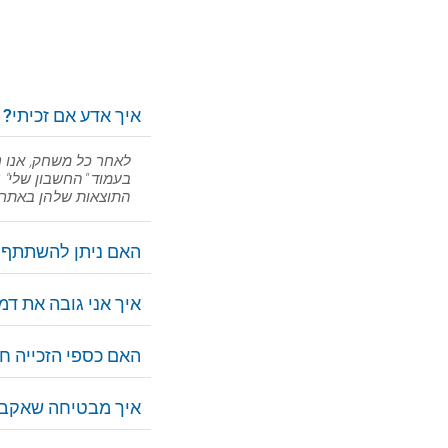
איך אדע אם זכיתי?
לאחר כל משחק, אנו נ
בעמוד "החשבון שלי" 
התוצאות שלהן באתר 
האם ניתן להשתתף 
איך אני גובה את דמי
האם כספי הזכייה ח
איך מבטיחה שאקבל 