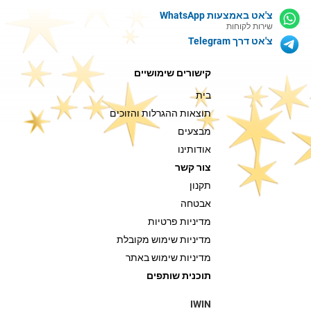
צ'אט באמצעות WhatsApp
שירות לקוחות
צ'אט דרך Telegram
קישורים שימושיים
בית
תוצאות ההגרלות והזוכים
מבצעים
אודותינו
צור קשר
תקנון
אבטחה
מדיניות פרטיות
מדיניות שימוש מקובלת
מדיניות שימוש באתר
תוכנית שותפים
IWIN