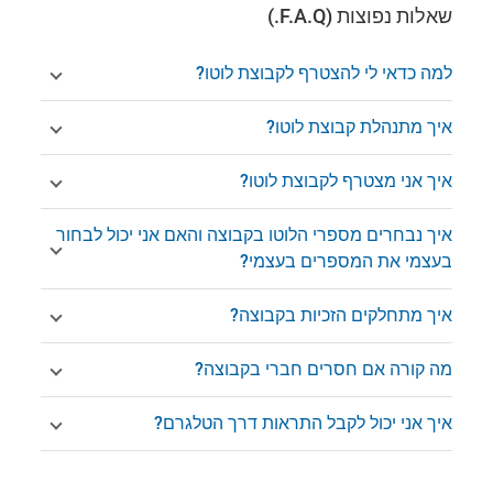
שאלות נפוצות (F.A.Q.)
למה כדאי לי להצטרף לקבוצת לוטו?
איך מתנהלת קבוצת לוטו?
איך אני מצטרף לקבוצת לוטו?
איך נבחרים מספרי הלוטו בקבוצה והאם אני יכול לבחור
בעצמי את המספרים בעצמי?
איך מתחלקים הזכיות בקבוצה?
מה קורה אם חסרים חברי בקבוצה?
איך אני יכול לקבל התראות דרך הטלגרם?