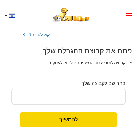
זקוק לעזרה?
פתח את קבוצת ההגרלה שלך
צור קבוצה לוטרי עבור המשפחה שלך או לעסקים.
בחר שם לקבוצה שלך
לְהַמשִׁיך