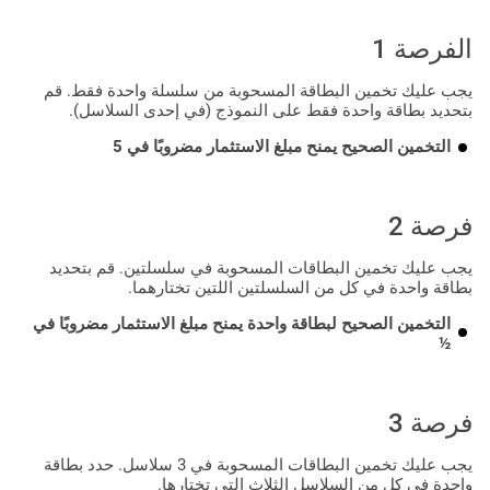
الفرصة 1
يجب عليك تخمين البطاقة المسحوبة من سلسلة واحدة فقط. قم
بتحديد بطاقة واحدة فقط على النموذج (في إحدى السلاسل).
التخمين الصحيح يمنح مبلغ الاستثمار مضروبًا في 5
فرصة 2
يجب عليك تخمين البطاقات المسحوبة في سلسلتين. قم بتحديد
بطاقة واحدة في كل من السلسلتين اللتين تختارهما.
التخمين الصحيح لبطاقة واحدة يمنح مبلغ الاستثمار مضروبًا في
½
فرصة 3
يجب عليك تخمين البطاقات المسحوبة في 3 سلاسل. حدد بطاقة
واحدة في كل من السلاسل الثلاث التي تختارها.