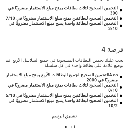
التخمين الصحيح لثلاث بطاقات يمنح مبلغ الاستثمار مضروبًا في
300
التخمين الصحيح لبطاقتين يمنح مبلغ الاستثمار مضروبًا في 7/10
التخمين الصحيح لبطاقة واحدة يمنح مبلغ الاستثمار مضروبًا في
3/10
فرصة 4
يجب عليك تخمين البطاقات المسحوبة في جميع السلاسل الأربع. قم
بوضع علامة على بطاقة واحدة في كل سلسلة.
A coالتخمين الصحيح لجميع البطاقات الأربع يمنح مبلغ الاستثمار
مضروبًا في 2000
التخمين الصحيح لثلاث بطاقات يمنح مبلغ الاستثمار مضروبًا في
8/10
التخمين الصحيح لبطاقتين يمنح مبلغ الاستثمار مضروبًا في 5/10
التخمين الصحيح لبطاقة واحدة يمنح مبلغ الاستثمار مضروبًا في
10/2
تنسيق الرسم