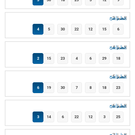
الخط 3:
خط واضح
4
5
30
22
12
15
6
الخط 4:
خط واضح
2
15
23
4
6
29
18
الخط 5:
خط واضح
6
19
30
7
8
18
23
الخط 6:
خط واضح
3
14
6
22
12
3
25
خط واضح