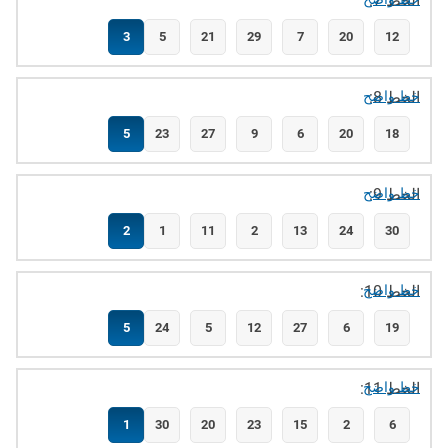
الخط 7:
3
5
21
29
7
20
12
الخط 8:
خط واضح
5
23
27
9
6
20
18
الخط 9:
خط واضح
2
1
11
2
13
24
30
الخط 10:
خط واضح
5
24
5
12
27
6
19
الخط 11:
خط واضح
1
30
20
23
15
2
6