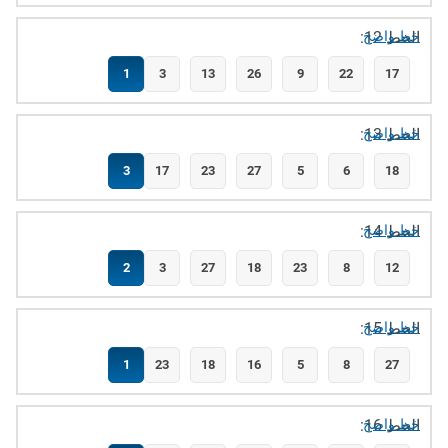
الخط 12:
خط واضح
1
3
13
26
9
22
17
الخط 13:
خط واضح
3
17
23
27
5
6
18
الخط 14:
خط واضح
2
3
27
18
23
8
12
الخط 15:
خط واضح
1
23
18
16
5
8
27
الخط 16:
خط واضح