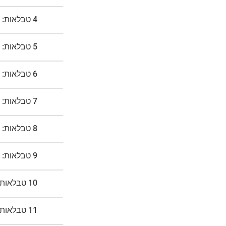
4 טבלאות:
5 טבלאות:
6 טבלאות:
7 טבלאות:
8 טבלאות:
9 טבלאות:
10 טבלאות:
11 טבלאות: