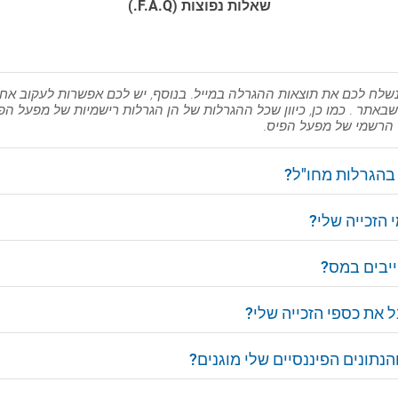
שאלות נפוצות (F.A.Q.)
שלח לכם את תוצאות ההגרלה במייל. בנוסף, יש לכם אפשרות לעקוב אח
שבאתר . כמו כן, כיוון שכל ההגרלות של הן הגרלות רישמיות של מפעל הפ
הרשמי של מפעל הפיס.
בהגרלות מחו"ל?
 הזכייה שלי?
ייבים במס?
את כספי הזכייה שלי?
נתונים הפיננסיים שלי מוגנים?