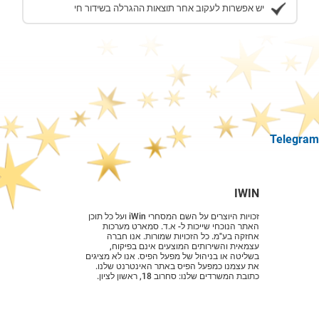
יש אפשרות לעקוב אחר תוצאות ההגרלה בשידור חי
IWIN
זכויות היוצרים על השם המסחרי iWin ועל כל תוכן
האתר הנוכחי שייכות ל- א.ד. סמארט מערכות
אחזקה בע"מ. כל הזכויות שמורות. אנו חברה
עצמאית והשירותים המוצעים אינם בפיקוח,
בשליטה או בניהול של מפעל הפיס. אנו לא מציגים
את עצמנו כמפעל הפיס באתר האינטרנט שלנו.
כתובת המשרדים שלנו: סחרוב 18, ראשון לציון.