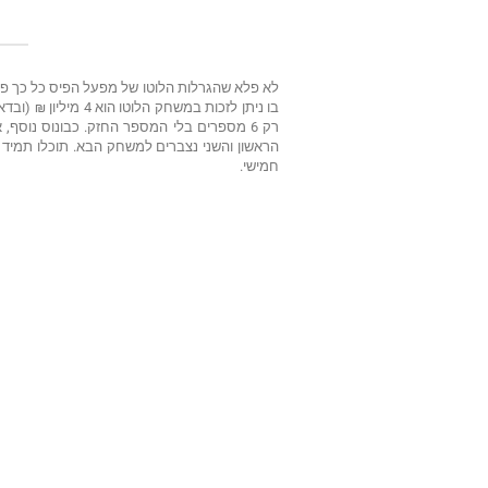
רק 6 מספרים בלי המספר החזק. כבונוס נוס
הראשון והשני נצברים למשחק הבא. תוכלו תמיד 
חמישי.