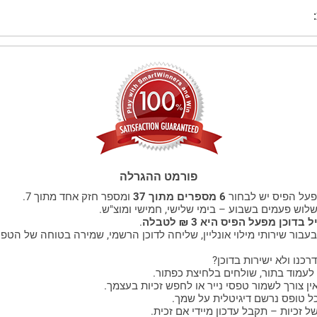
פורמט ההגרלה
על הפיס יש לבחור
6 מספרים מתוך 37
ומספר חזק אחד מתוך 7.
לוש פעמים בשבוע – בימי שלישי, חמישי ומוצ"ש.
דוכן מפעל הפיס היא 3 ₪ לטבלה
.
עבור שירותי מילוי אונליין, שליחה לדוכן הרשמי, שמירה בטוחה של הטפ
רכנו ולא ישירות בדוכן?
 לעמוד בתור, שולחים בלחיצת כפתור.
ן צורך לשמור טפסי נייר או לחפש זכיות בעצמך.
 טופס נרשם דיגיטלית על שמך.
 זכיות – תקבל עדכון מיידי אם זכית.