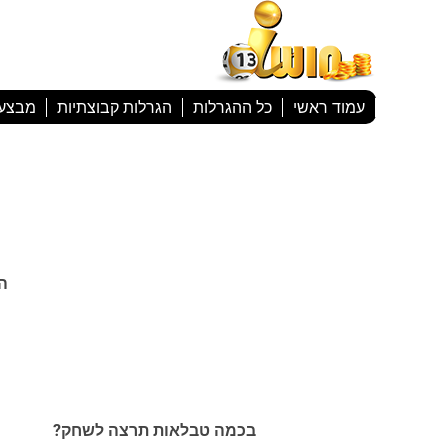
עמוד ראשי
כל ההגרלות
הגרלות קבוצתיות
מבצע
ה
בכמה טבלאות תרצה לשחק?