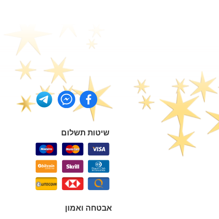
שיטות תשלום
אבטחה ואמון