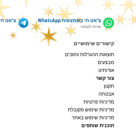
צ'אט חי באמצעות WhatsApp
צ'אט חי דרך 
שירות לקוחות
קישורים שימושיים
תוצאות ההגרלות והזוכים
מבצעים
אודותינו
צור קשר
תקנון
אבטחה
מדיניות פרטיות
מדיניות שימוש מקובלת
מדיניות שימוש באתר
תוכנית שותפים