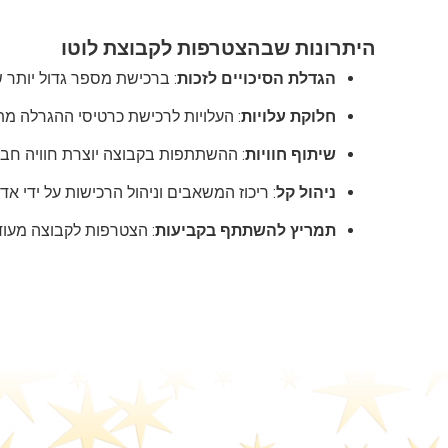
היתרונות שבהצטרפות לקבוצת לוטו
הגדלת הסיכויים לזכות
: ברכישת מספר גדול יותר ש
חלוקת עלויות
: העלויות לרכישת כרטיסי ההגרלה מ
שיתוף חוויות
: ההשתתפות בקבוצה יוצרת חוויה חבר
ניהול קל
: ריכוז המשאבים וניהול הרכישות על יד
תמריץ להשתתף בקביעות
: הצטרפות לקבוצה מעוד