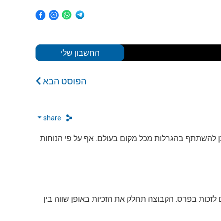
החשבון שלי
הפוסט הבא
share
תן להשתתף בהגרלות מכל מקום בעולם. אף על פי הנוחות
זכות בפרס. הקבוצה תחלק את הזכיות באופן שווה בין