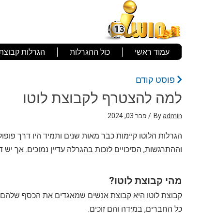
עמוד ראשי
כול ההגרלות
הגרלות קבוצתי
פוסט קודם
למה להצטרף לקבוצת לוטו
admin
By
/ פבר 03, 2024
הגרלות הלוטו קיימות כבר מאות שנים ותמיד היו דרך פופו
וההתרגשות, הסיכויים לזכות בהגרלה עדיין נמוכים. אך יש ד
מהי קבוצת לוטו?
קבוצת לוטו היא קבוצת אנשים שמאגדים את הכסף שלהם יח
כל החברים, במידה והם זוכים.