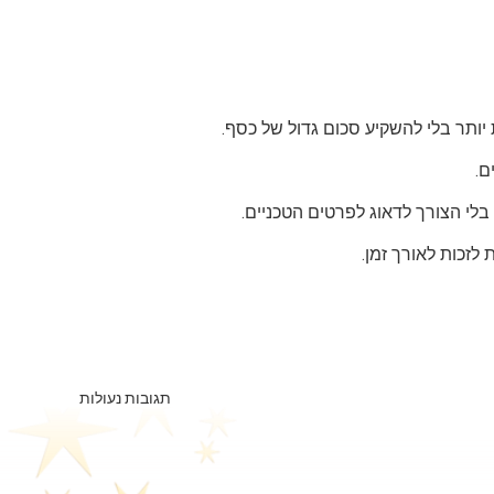
ותר בלי להשקיע סכום גדול של כסף.
ם.
י הצורך לדאוג לפרטים הטכניים.
זכות לאורך זמן.
תגובות נעולות