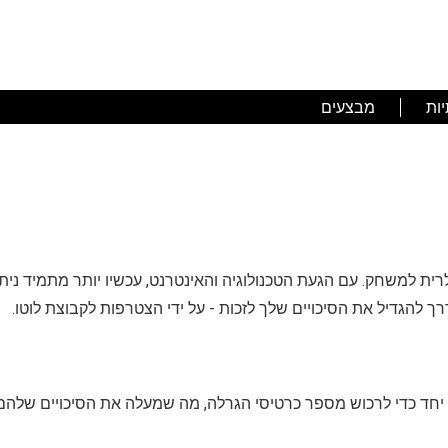
ות
מבצעים
לרית למשחק. עם הגעת הטכנולוגיה והאינטרנט, עכשיו יותר מתמיד ני
רך להגדיל את הסיכויים שלך לזכות - על ידי הצטרפות לקבוצת לוטו.
ד כדי לרכוש מספר כרטיסי הגרלה, מה שמעלה את הסיכויים שלהם ל