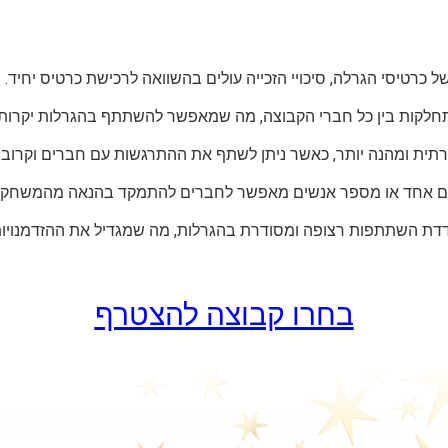
ל כרטיסי הגרלה, סיכויי הזכייה עולים בהשוואה לרכישת כרטיס יחיד.
תחלקות בין כל חברי הקבוצה, מה שמאפשר להשתתף בהגרלות יקרות י
תית ומהנה יותר, כאשר ניתן לשתף את ההתרגשות עם חברים וקרובי
י אדם אחד או מספר אנשים מאפשר לחברים להתמקד בהנאה מהמשחק בל
דת השתתפות רצופה ומסודרת בהגרלות, מה שמגדיל את ההזדמנויות ל
בחרו קבוצה להצטרף